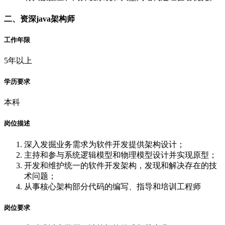
二、资深java架构师
工作年限
5年以上
学历要求
本科
岗位描述
深入发掘业务需求为软件开发提供架构设计；
主持和参与系统逻辑模型和物理模型设计并实现原型；
开发和维护统一的软件开发架构，发现和解决存在的技
术问题；
从事核心架构部分代码的编写、指导和培训工程师
岗位要求