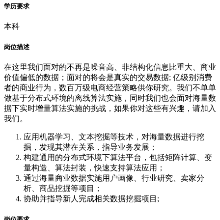
学历要求
本科
岗位描述
在这里我们面对的不再是噪音高、非结构化信息比重大、商业
价值偏低的数据；面对的将会是真实的交易数据; 亿级别消费
者的商业行为，数百万级电商经营策略供你研究。我们不单单
做基于分布式环境的离线算法实施，同时我们也会面对海量数
据下实时增量算法实施的挑战，如果你对这些有兴趣，请加入
我们。
应用机器学习、文本挖掘等技术，对海量数据进行挖
掘，发现其潜在关系，指导业务发展；
构建通用的分布式环境下算法平台，包括矩阵计算、变
量构造、算法封装，快速支持算法应用；
通过海量商业数据实施用户画像、行业研究、卖家分
析、商品挖掘等项目；
协助并指导新人完成相关数据挖掘项目;
岗位要求